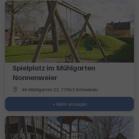
Spielplatz im Mühlgarten
Nonnenweier
Im Mühlgarten 22, 77963 Schwanau
+ Mehr anzeigen