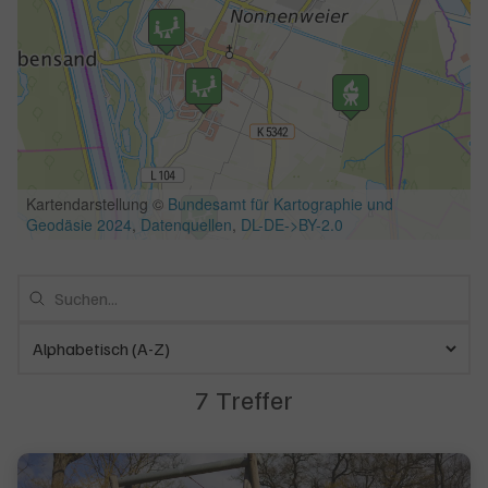
7 Treffer
7 Ergebnisse gefunden