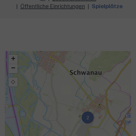
Öffentliche Einrichtungen
Spielplätze