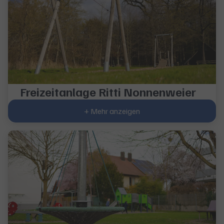
Freizeitanlage Ritti Nonnenweier
+ Mehr anzeigen