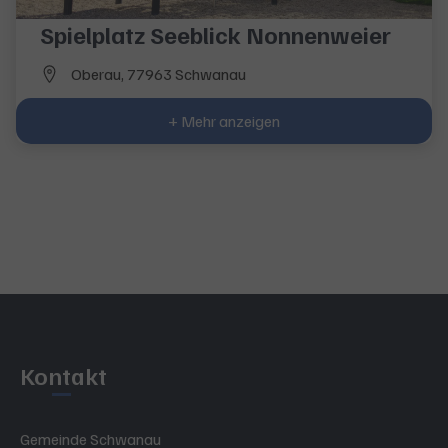
Spielplatz Seeblick Nonnenweier
Oberau, 77963 Schwanau
+ Mehr anzeigen
Kontakt
Gemeinde Schwanau