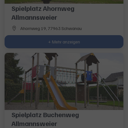
Spielplatz Ahornweg
Allmannsweier
Ahornweg 19, 77963 Schwanau
+ Mehr anzeigen
Spielplatz Buchenweg
Allmannsweier