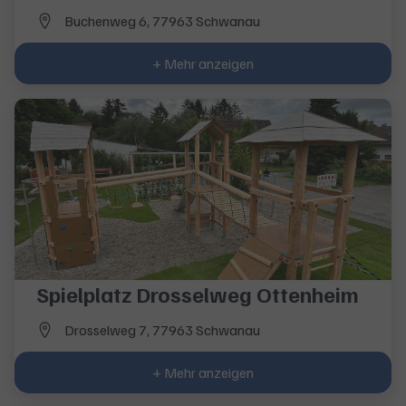
Buchenweg 6, 77963 Schwanau
+ Mehr anzeigen
Spielplatz Drosselweg Ottenheim
Drosselweg 7, 77963 Schwanau
+ Mehr anzeigen