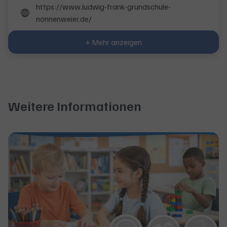
https://www.ludwig-frank-grundschule-
nonnenweier.de/
+ Mehr anzeigen
Weitere Informationen