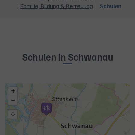
Familie, Bildung & Betreuung
Schulen
Schulen in Schwanau