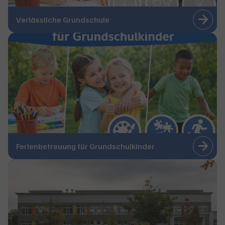
Verlässliche Grundschule
Ferienbetreuung für Grundschulkinder