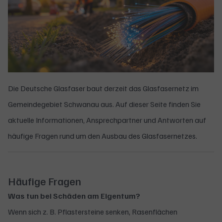
Die Deutsche Glasfaser baut derzeit das Glasfasernetz im
Gemeindegebiet Schwanau aus. Auf dieser Seite finden Sie
aktuelle Informationen, Ansprechpartner und Antworten auf
häufige Fragen rund um den Ausbau des Glasfasernetzes.
Häufige Fragen
Was tun bei Schäden am Eigentum?
Wenn sich z. B. Pflastersteine senken, Rasenflächen