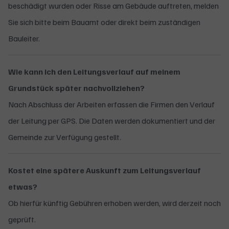
beschädigt wurden oder Risse am Gebäude auftreten, melden
Sie sich bitte beim Bauamt oder direkt beim zuständigen
Bauleiter.
Wie kann ich den Leitungsverlauf auf meinem
Grundstück später nachvollziehen?
Nach Abschluss der Arbeiten erfassen die Firmen den Verlauf
der Leitung per GPS. Die Daten werden dokumentiert und der
Gemeinde zur Verfügung gestellt.
Kostet eine spätere Auskunft zum Leitungsverlauf
etwas?
Ob hierfür künftig Gebühren erhoben werden, wird derzeit noch
geprüft.