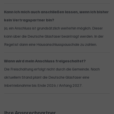
Kann ich mich auch anschließen lassen, wenn ich bisher
kein Vertragspartner bin?
Ja, ein Anschluss ist grundsätzlich weiterhin möglich. Dieser
kann über die Deutsche Glasfaser beantragt werden. In der
Regel ist dann eine Hausanschlusspauschale zu zahlen.
Wann wird mein Anschluss freigeschaltet?
Die Freischaltung erfolgt nicht durch die Gemeinde. Nach
aktuellem Stand plant die Deutsche Glasfaser eine
Inbetriebnahme bis Ende 2026 / Anfang 2027.
Ihre Ansprechpartner