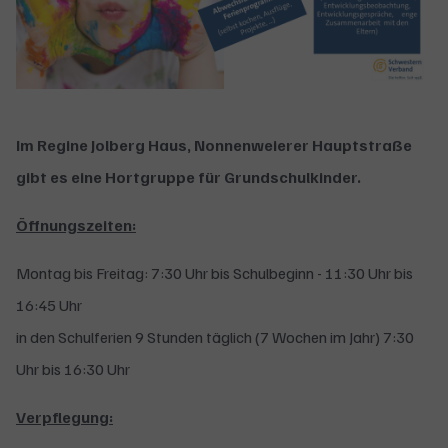
Im Regine Jolberg Haus, Nonnenweierer Hauptstraße
gibt es eine Hortgruppe für Grundschulkinder.
Öffnungszeiten:
Montag bis Freitag: 7:30 Uhr bis Schulbeginn - 11:30 Uhr bis
16:45 Uhr
in den Schulferien 9 Stunden täglich (7 Wochen im Jahr) 7:30
Uhr bis 16:30 Uhr
Verpflegung: